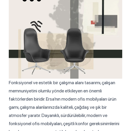
Fonksiyonel ve estetik bir çalışma alanı tasarımı, çalışan
memnuniyetini olumlu yönde etkileyen en önemli
faktörlerden biridir. Ersa’nın modern ofis mobilyaları ürün
gamı, çalışma alanlarınızda kaliteli, çağdaş ve şık bir
atmosfer yaratır. Dayanıklı, sürdürülebilir, modern ve
fonksiyonel ofis mobilyaları, çeşitli konfor gereksinimlerini