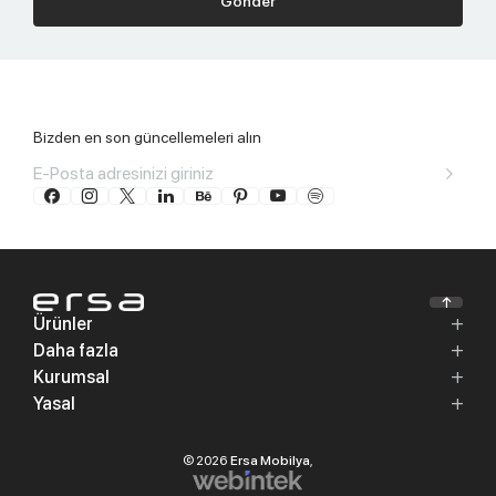
Gönder
Bizden en son güncellemeleri alın
Ürünler
Daha fazla
Kurumsal
Yasal
© 2026
Ersa Mobilya
,