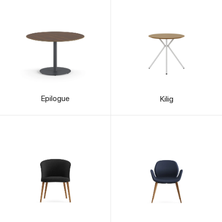
Epilogue
Kilig