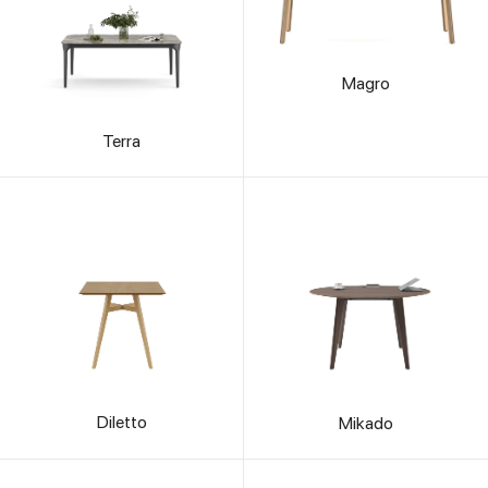
Magro
Terra
Diletto
Mikado