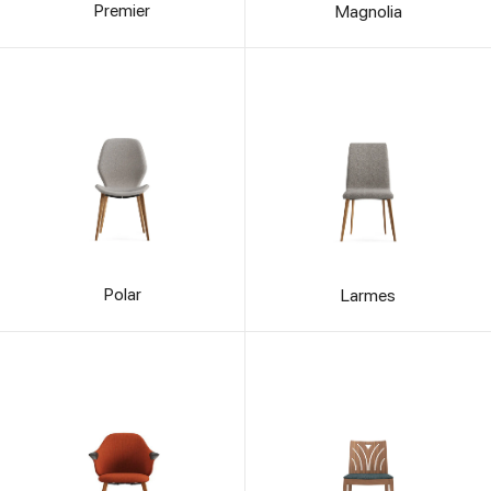
Premier
Magnolia
Polar
Larmes