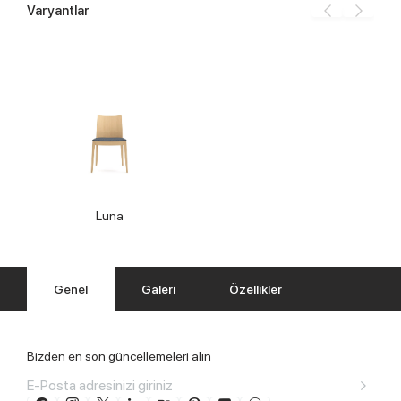
Varyantlar
Luna
Genel
Galeri
Özellikler
Bizden en son güncellemeleri alın