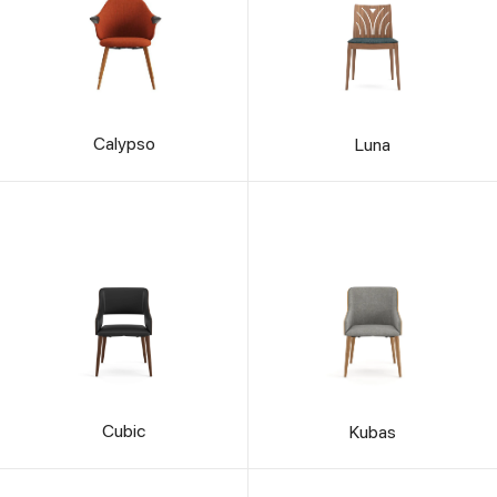
Calypso
Luna
Cubic
Kubas