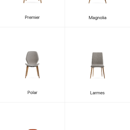
Premier
Magnolia
Polar
Larmes