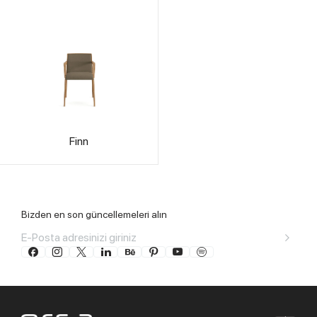
Finn
Bizden en son güncellemeleri alın