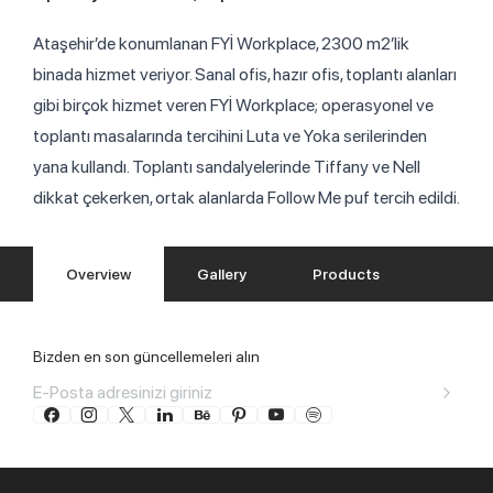
Ataşehir’de konumlanan FYİ Workplace, 2300 m2’lik
binada hizmet veriyor. Sanal ofis, hazır ofis, toplantı alanları
gibi birçok hizmet veren FYİ Workplace; operasyonel ve
toplantı masalarında tercihini Luta ve Yoka serilerinden
yana kullandı. Toplantı sandalyelerinde Tiffany ve Nell
dikkat çekerken, ortak alanlarda Follow Me puf tercih edildi.
Overview
Gallery
Products
Bizden en son güncellemeleri alın