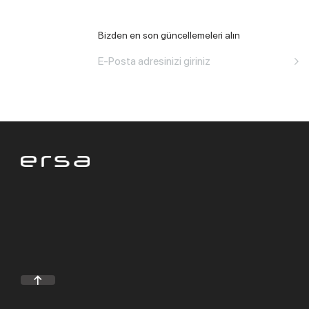
Bizden en son güncellemeleri alın