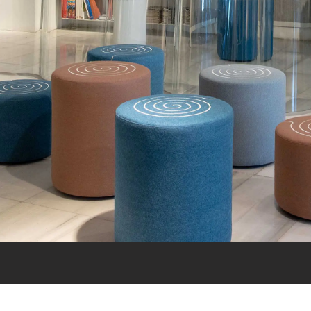
Tüm Ofis