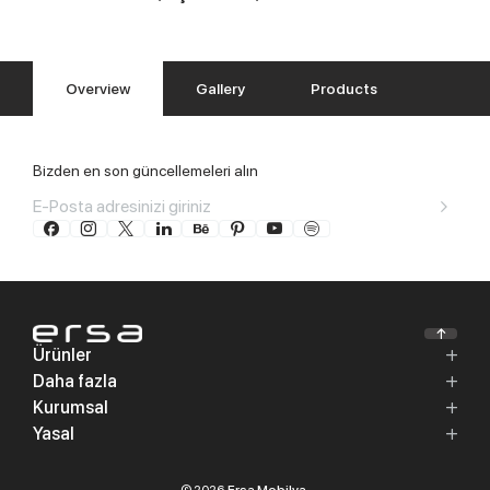
Overview
Gallery
Products
Bizden en son güncellemeleri alın
Ürünler
Daha fazla
Kurumsal
Yasal