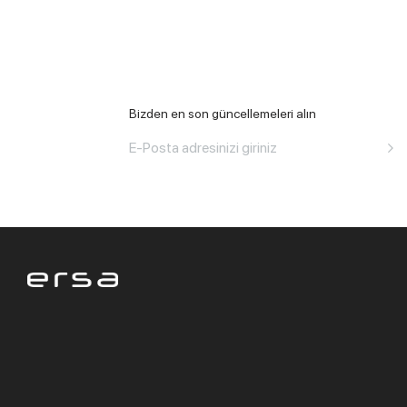
Bizden en son güncellemeleri alın