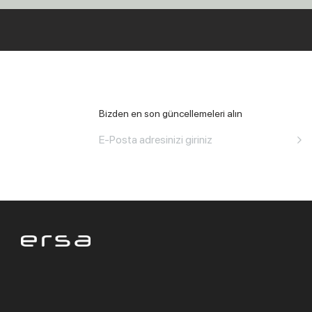
Tüm Ofis
Bizden en son güncellemeleri alın