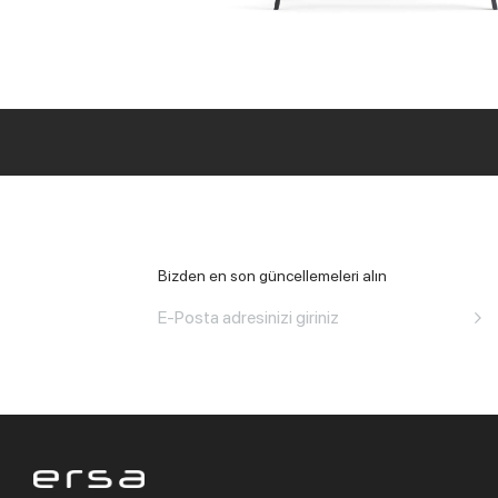
Tüm Ofis
Bizden en son güncellemeleri alın