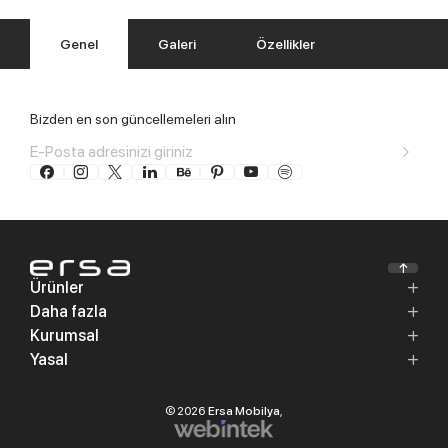
Genel
Galeri
Özellikler
Bizden en son güncellemeleri alın
Ürünler
Daha fazla
Kurumsal
Yasal
© 2026
Ersa Mobilya
,