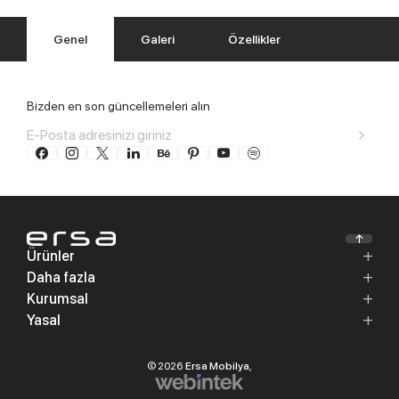
Genel
Galeri
Özellikler
Bizden en son güncellemeleri alın
Ürünler
Daha fazla
Kurumsal
Yasal
© 2026
Ersa Mobilya
,