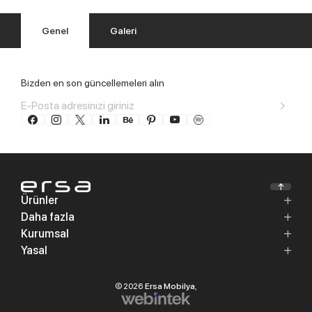
Genel
Galeri
Bizden en son güncellemeleri alın
Ürünler
Daha fazla
Kurumsal
Yasal
© 2026
Ersa Mobilya
,