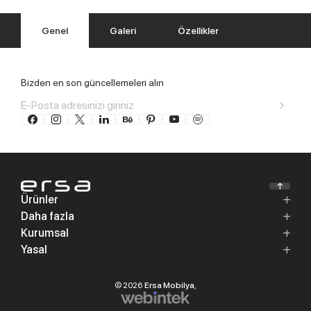
Genel
Galeri
Özellikler
Bizden en son güncellemeleri alın
Ürünler
Daha fazla
Kurumsal
Yasal
© 2026
Ersa Mobilya
,