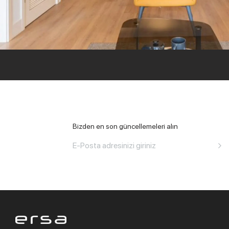
Tüm Ofis
Bizden en son güncellemeleri alın