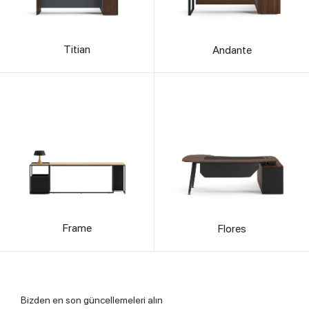
Titian
Andante
Frame
Flores
Bizden en son güncellemeleri alın