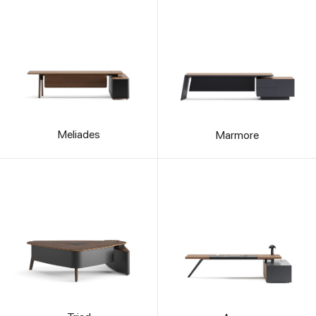
Meliades
Marmore