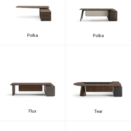
Polka
Polka
Flux
Tear